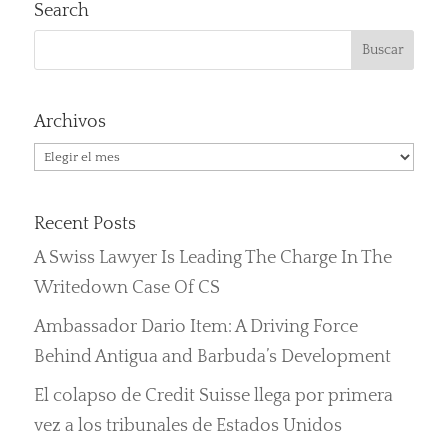
Search
Archivos
Archivos
Recent Posts
A Swiss Lawyer Is Leading The Charge In The
Writedown Case Of CS
Ambassador Dario Item: A Driving Force
Behind Antigua and Barbuda’s Development
El colapso de Credit Suisse llega por primera
vez a los tribunales de Estados Unidos