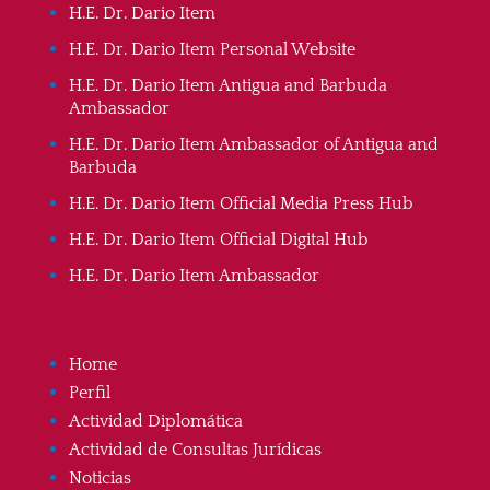
H.E. Dr. Dario Item
H.E. Dr. Dario Item Personal Website
H.E. Dr. Dario Item Antigua and Barbuda
Ambassador
H.E. Dr. Dario Item Ambassador of Antigua and
Barbuda
H.E. Dr. Dario Item Official Media Press Hub
H.E. Dr. Dario Item Official Digital Hub
H.E. Dr. Dario Item Ambassador
Home
Perfil
Actividad Diplomática
Actividad de Consultas Jurídicas
Noticias