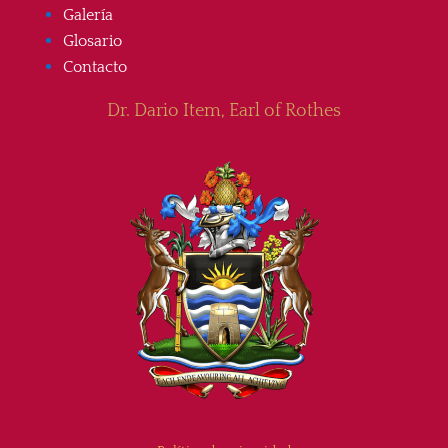
Galería
Glosario
Contacto
Dr. Dario Item, Earl of Rothes