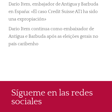
Darío Item, embajador de Antigua y Barbuda
en España: «El caso Credit Suisse AT1 ha sido
una expropiación»
Dario Item continua como embaixador de
Antígua e Barbuda após as eleições gerais no
país caribenho
Sígueme en las redes
sociales