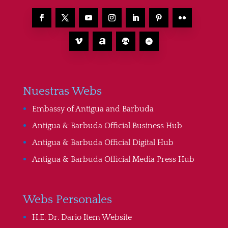
Nuestras Webs
Embassy of Antigua and Barbuda
Antigua & Barbuda Official Business Hub
Antigua & Barbuda Official Digital Hub
Antigua & Barbuda Official Media Press Hub
Webs Personales
H.E. Dr. Dario Item Website