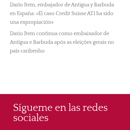
Darío Item, embajador de Antigua y Barbuda
en España: «El caso Credit Suisse AT1 ha sido
una expropiación»
Dario Item continua como embaixador de
Antígua e Barbuda após as eleições gerais no
país caribenho
Sígueme en las redes
sociales