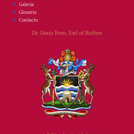
Galería
Glosario
Contacto
Dr. Dario Item, Earl of Rothes