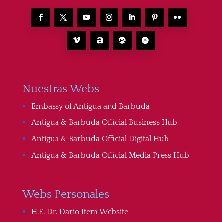
Nuestras Webs
Embassy of Antigua and Barbuda
Antigua & Barbuda Official Business Hub
Antigua & Barbuda Official Digital Hub
Antigua & Barbuda Official Media Press Hub
Webs Personales
H.E. Dr. Dario Item Website