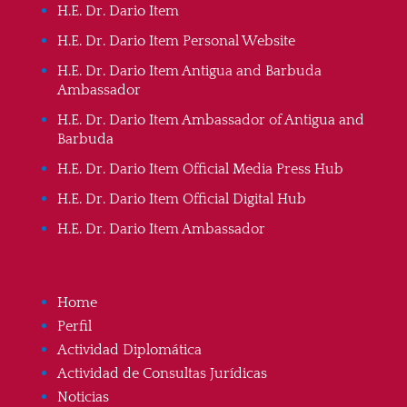
H.E. Dr. Dario Item
H.E. Dr. Dario Item Personal Website
H.E. Dr. Dario Item Antigua and Barbuda
Ambassador
H.E. Dr. Dario Item Ambassador of Antigua and
Barbuda
H.E. Dr. Dario Item Official Media Press Hub
H.E. Dr. Dario Item Official Digital Hub
H.E. Dr. Dario Item Ambassador
Home
Perfil
Actividad Diplomática
Actividad de Consultas Jurídicas
Noticias