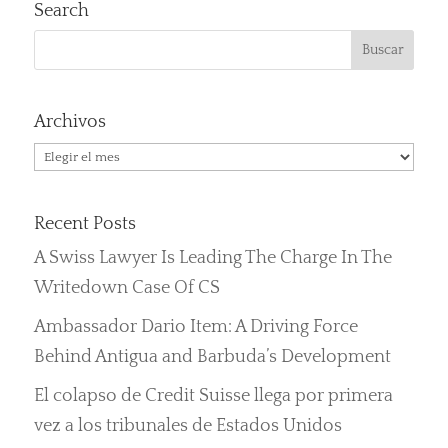
Search
Archivos
Archivos
Recent Posts
A Swiss Lawyer Is Leading The Charge In The
Writedown Case Of CS
Ambassador Dario Item: A Driving Force
Behind Antigua and Barbuda’s Development
El colapso de Credit Suisse llega por primera
vez a los tribunales de Estados Unidos