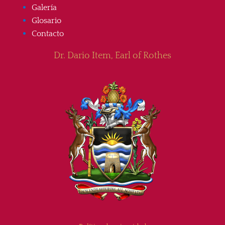
Galería
Glosario
Contacto
Dr. Dario Item, Earl of Rothes