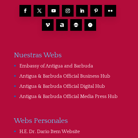
Nuestras Webs
Embassy of Antigua and Barbuda
Antigua & Barbuda Official Business Hub
Antigua & Barbuda Official Digital Hub
Antigua & Barbuda Official Media Press Hub
Webs Personales
H.E. Dr. Dario Item Website