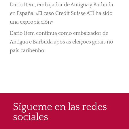
Darío Item, embajador de Antigua y Barbuda
en España: «El caso Credit Suisse AT1 ha sido
una expropiación»
Dario Item continua como embaixador de
Antígua e Barbuda após as eleições gerais no
país caribenho
Sígueme en las redes
sociales