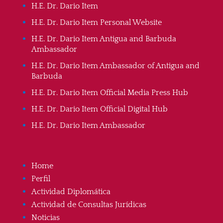
H.E. Dr. Dario Item
H.E. Dr. Dario Item Personal Website
H.E. Dr. Dario Item Antigua and Barbuda
Ambassador
H.E. Dr. Dario Item Ambassador of Antigua and
Barbuda
H.E. Dr. Dario Item Official Media Press Hub
H.E. Dr. Dario Item Official Digital Hub
H.E. Dr. Dario Item Ambassador
Home
Perfil
Actividad Diplomática
Actividad de Consultas Jurídicas
Noticias