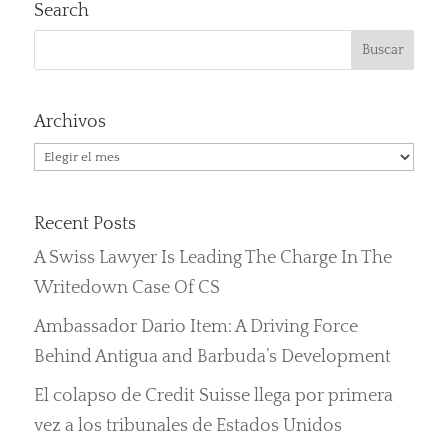
Search
Archivos
Archivos
Recent Posts
A Swiss Lawyer Is Leading The Charge In The
Writedown Case Of CS
Ambassador Dario Item: A Driving Force
Behind Antigua and Barbuda’s Development
El colapso de Credit Suisse llega por primera
vez a los tribunales de Estados Unidos