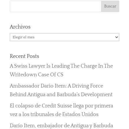
Archivos
Archivos
Recent Posts
A Swiss Lawyer Is Leading The Charge In The
Writedown Case Of CS
Ambassador Dario Item: A Driving Force
Behind Antigua and Barbuda’s Development
El colapso de Credit Suisse llega por primera
vez a los tribunales de Estados Unidos
Darío Item, embajador de Antigua y Barbuda