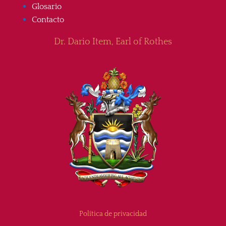
Glosario
Contacto
Dr. Dario Item, Earl of Rothes
Política de privacidad