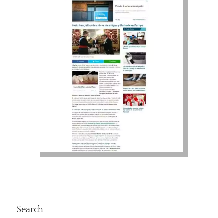
Search