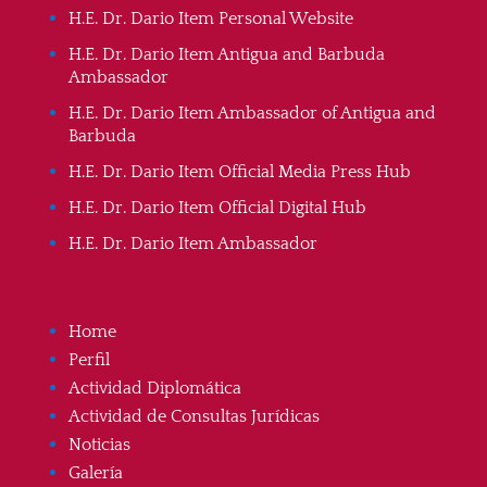
H.E. Dr. Dario Item Personal Website
H.E. Dr. Dario Item Antigua and Barbuda
Ambassador
H.E. Dr. Dario Item Ambassador of Antigua and
Barbuda
H.E. Dr. Dario Item Official Media Press Hub
H.E. Dr. Dario Item Official Digital Hub
H.E. Dr. Dario Item Ambassador
Home
Perfil
Actividad Diplomática
Actividad de Consultas Jurídicas
Noticias
Galería