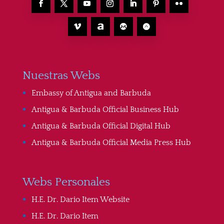
Nuestras Webs
Embassy of Antigua and Barbuda
Antigua & Barbuda Official Business Hub
Antigua & Barbuda Official Digital Hub
Antigua & Barbuda Official Media Press Hub
Webs Personales
H.E. Dr. Dario Item Website
H.E. Dr. Dario Item