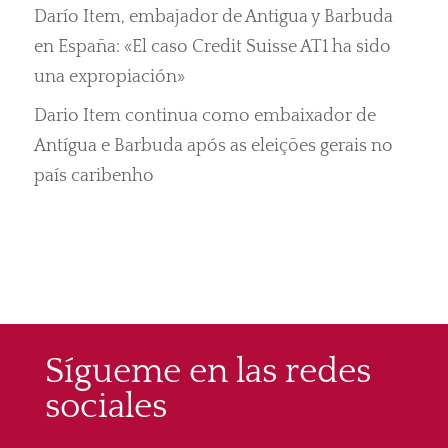
Darío Item, embajador de Antigua y Barbuda
en España: «El caso Credit Suisse AT1 ha sido
una expropiación»
Dario Item continua como embaixador de
Antígua e Barbuda após as eleições gerais no
país caribenho
Sígueme en las redes
sociales