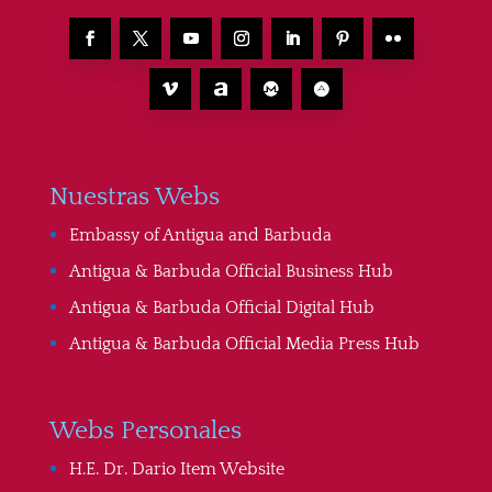
Nuestras Webs
Embassy of Antigua and Barbuda
Antigua & Barbuda Official Business Hub
Antigua & Barbuda Official Digital Hub
Antigua & Barbuda Official Media Press Hub
Webs Personales
H.E. Dr. Dario Item Website