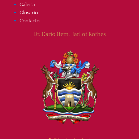
Galería
Glosario
Contacto
Dr. Dario Item, Earl of Rothes