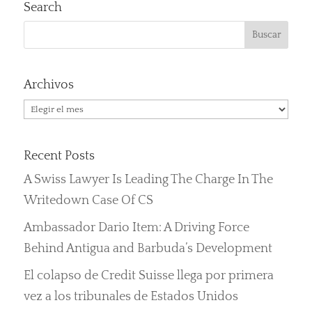
Search
Archivos
Archivos
Recent Posts
A Swiss Lawyer Is Leading The Charge In The
Writedown Case Of CS
Ambassador Dario Item: A Driving Force
Behind Antigua and Barbuda’s Development
El colapso de Credit Suisse llega por primera
vez a los tribunales de Estados Unidos