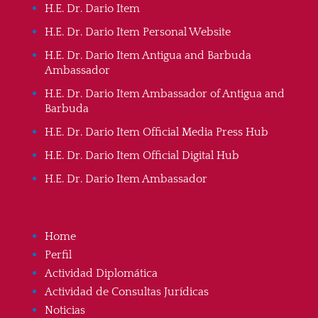
H.E. Dr. Dario Item
H.E. Dr. Dario Item Personal Website
H.E. Dr. Dario Item Antigua and Barbuda
Ambassador
H.E. Dr. Dario Item Ambassador of Antigua and
Barbuda
H.E. Dr. Dario Item Official Media Press Hub
H.E. Dr. Dario Item Official Digital Hub
H.E. Dr. Dario Item Ambassador
Home
Perfil
Actividad Diplomática
Actividad de Consultas Jurídicas
Noticias