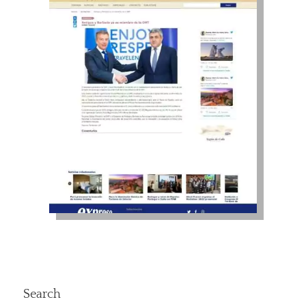
Search