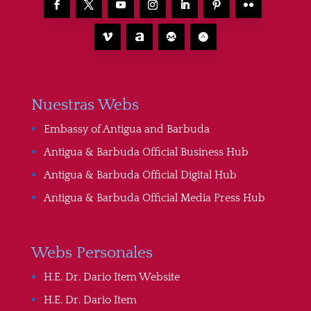
Nuestras Webs
Embassy of Antigua and Barbuda
Antigua & Barbuda Official Business Hub
Antigua & Barbuda Official Digital Hub
Antigua & Barbuda Official Media Press Hub
Webs Personales
H.E. Dr. Dario Item Website
H.E. Dr. Dario Item