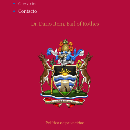
Glosario
Contacto
Dr. Dario Item, Earl of Rothes
Política de privacidad