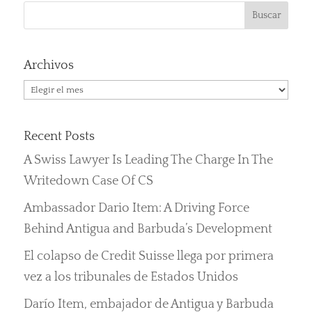
Archivos
Archivos
Recent Posts
A Swiss Lawyer Is Leading The Charge In The
Writedown Case Of CS
Ambassador Dario Item: A Driving Force
Behind Antigua and Barbuda’s Development
El colapso de Credit Suisse llega por primera
vez a los tribunales de Estados Unidos
Darío Item, embajador de Antigua y Barbuda