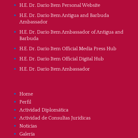
H.E. Dr. Dario Item Personal Website
H.E. Dr. Dario Item Antigua and Barbuda
Ambassador
H.E. Dr. Dario Item Ambassador of Antigua and
Barbuda
H.E. Dr. Dario Item Official Media Press Hub
H.E. Dr. Dario Item Official Digital Hub
H.E. Dr. Dario Item Ambassador
Home
Perfil
Actividad Diplomática
Actividad de Consultas Jurídicas
Noticias
Galería