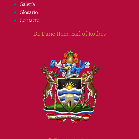
Galería
Glosario
Contacto
Dr. Dario Item, Earl of Rothes