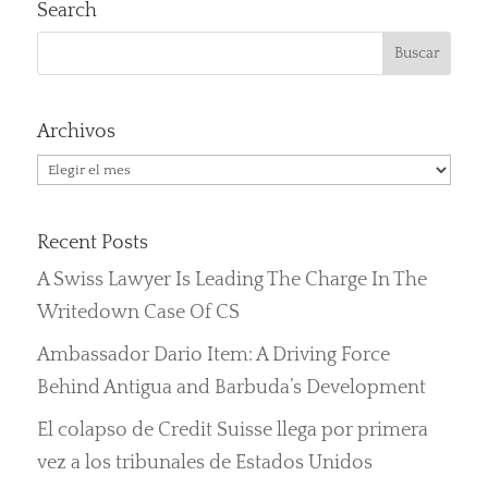
Search
Archivos
Archivos
Recent Posts
A Swiss Lawyer Is Leading The Charge In The
Writedown Case Of CS
Ambassador Dario Item: A Driving Force
Behind Antigua and Barbuda’s Development
El colapso de Credit Suisse llega por primera
vez a los tribunales de Estados Unidos