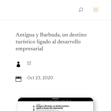
Antigua y Barbuda, un destino
turístico ligado al desarrollo
empresarial
IT

Oct 23, 2020
