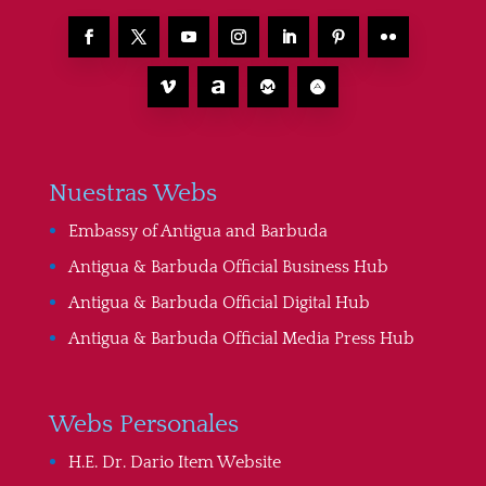
Nuestras Webs
Embassy of Antigua and Barbuda
Antigua & Barbuda Official Business Hub
Antigua & Barbuda Official Digital Hub
Antigua & Barbuda Official Media Press Hub
Webs Personales
H.E. Dr. Dario Item Website