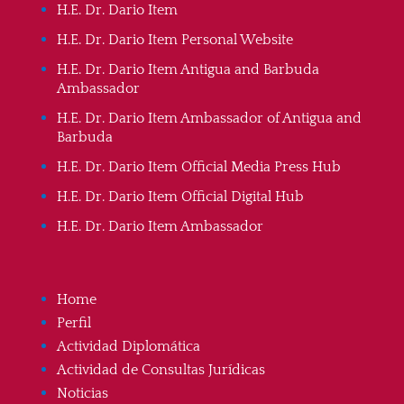
H.E. Dr. Dario Item
H.E. Dr. Dario Item Personal Website
H.E. Dr. Dario Item Antigua and Barbuda
Ambassador
H.E. Dr. Dario Item Ambassador of Antigua and
Barbuda
H.E. Dr. Dario Item Official Media Press Hub
H.E. Dr. Dario Item Official Digital Hub
H.E. Dr. Dario Item Ambassador
Home
Perfil
Actividad Diplomática
Actividad de Consultas Jurídicas
Noticias